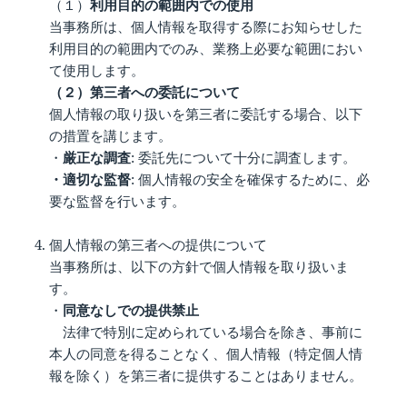
（１）
利用目的の範囲内での使用
当事務所は、個人情報を取得する際にお知らせした
利用目的の範囲内でのみ、業務上必要な範囲におい
て使用します。
（２）第三者への委託について
個人情報の取り扱いを第三者に委託する場合、以下
の措置を講じます。
・
厳正な調査
: 委託先について十分に調査します。
・適切な監督
: 個人情報の安全を確保するために、必
要な監督を行います。
個人情報の第三者への提供について
当事務所は、以下の方針で個人情報を取り扱いま
す。
・
同意なしでの提供禁止
法律で特別に定められている場合を除き、事前に
本人の同意を得ることなく、個人情報（特定個人情
報を除く）を第三者に提供することはありません。