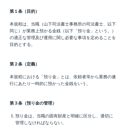
第１条（目的）
本規程は、当職（山下司法書士事務所の司法書士、以下
同じ）が業務上預かる金銭（以下「預り金」という。）
の適正な管理及び運用に関し必要な事項を定めることを
目的とする。
第２条（定義）
本規程における「預り金」とは、依頼者等から業務の遂
行にあたり一時的に預かった金銭をいう。
第３条（預り金の管理）
預り金は、当職の固有財産と明確に区分し、適切に
管理しなければならない。