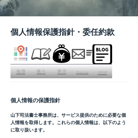
個人情報保護指針・委任約款
地 図
流 れ
費 用
フォーム
ブログ
個人情報の保護指針
山下司法書士事務所は、サービス提供のために必要な個
人情報を取得します。これらの個人情報は、以下のよう
に取り扱います。