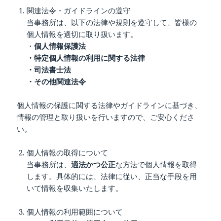
関連法令・ガイドラインの遵守
当事務所は、以下の法律や規則を遵守して、皆様の
個人情報を適切に取り扱います。
・
個人情報保護法
・特定個人情報の利用に関する法律
・司法書士法
・その他関連法令
個人情報の保護に関する法律やガイドラインに基づき、
情報の管理と取り扱いを行いますので、ご安心くださ
い。
個人情報の取得について
当事務所は、
適法かつ公正
な方法で個人情報を取得
します。具体的には、法律に従い、正当な手段を用
いて情報を収集いたします。
個人情報の利用範囲について