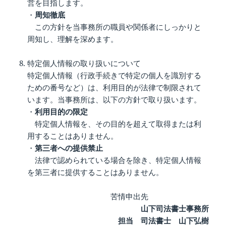
営を目指します。
・
周知徹底
この方針を当事務所の職員や関係者にしっかりと
周知し、理解を深めます。
特定個人情報の取り扱いについて
特定個人情報（行政手続きで特定の個人を識別する
ための番号など）は、利用目的が法律で制限されて
います。当事務所は、以下の方針で取り扱います。
・
利用目的の限定
特定個人情報を、その目的を超えて取得または利
用することはありません。
・
第三者への提供禁止
法律で認められている場合を除き、特定個人情報
を第三者に提供することはありません。
苦情申出先
山下司法書士事務所
担当 司法書士 山下弘樹