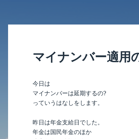
マイナンバー適用
今日は
マイナンバーは延期するの?
っていうはなしをします。
昨日は年金支給日でした。
年金は国民年金のほか