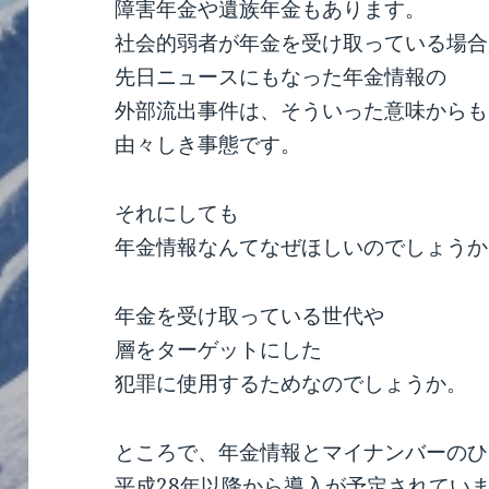
障害年金や遺族年金もあります。
社会的弱者が年金を受け取っている場合
先日ニュースにもなった年金情報の
外部流出事件は、そういった意味からも
由々しき事態です。
それにしても
年金情報なんてなぜほしいのでしょうか
年金を受け取っている世代や
層をターゲットにした
犯罪に使用するためなのでしょうか。
ところで、年金情報とマイナンバーのひ
平成28年以降から導入が予定されてい