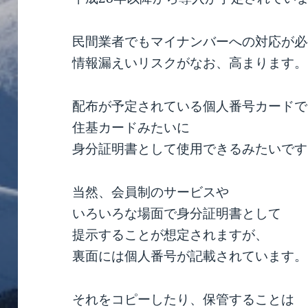
民間業者でもマイナンバーへの対応が必
情報漏えいリスクがなお、高まります。
配布が予定されている個人番号カードで
住基カードみたいに
身分証明書として使用できるみたいです
当然、会員制のサービスや
いろいろな場面で身分証明書として
提示することが想定されますが、
裏面には個人番号が記載されています。
それをコピーしたり、保管することは