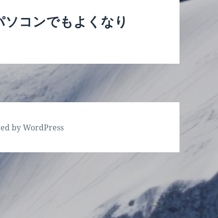
パソコンでもよくなり
red by WordPress