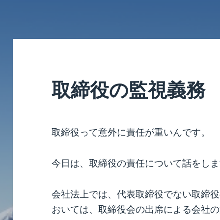
取締役の監視義務
取締役って意外に責任が重いんです。
今日は、取締役の責任について話をしま
会社法上では、代表取締役でない取締役
おいては、取締役会の出席による会社の