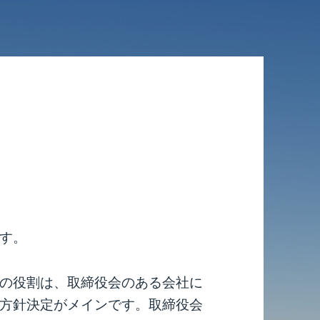
す。
の役割は、取締役会のある会社に
方針決定がメインです。取締役会