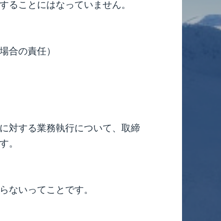
することにはなっていません。
場合の責任）
に対する業務執行について、取締
す。
らないってことです。