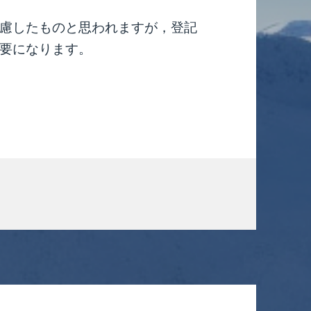
慮したものと思われますが，登記
要になります。