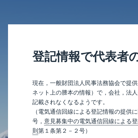
登記情報で代表者
現在，一般財団法人民事法務協会で提供
ネット上の謄本の情報）で，会社，法人
記載されなくなるようです。
（電気通信回線による登記情報の提供に
号，
意見募集中の電気通信回線による登
則
第１条第２－２号）