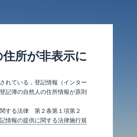
の住所が非表示に
されている，登記情報（インター
登記簿の自然人の住所情報が原則
関する法律 第２条第１項第２
記情報の提供に関する法律施行規