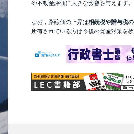
や不動産評価に大きな影響を与えます。
なお，路線価の上昇は
相続税や贈与税の
所有されている方は今後の資産対策を検