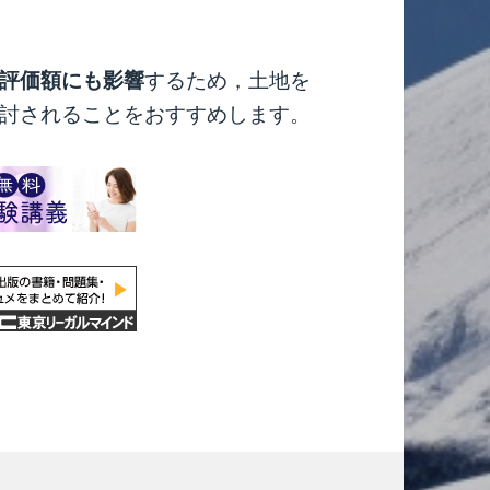
評価額にも影響
するため，土地を
討されることをおすすめします。