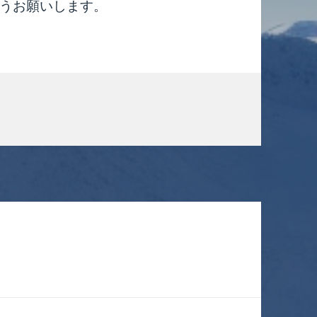
うお願いします。