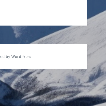
red by WordPress