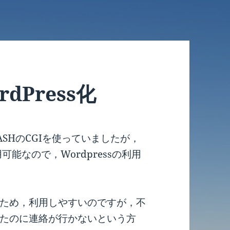
dPress化
ASHのCGIを使っていましたが，
可能なので，Wordpressの利用
ため，利用しやすいのですが，不
たのに連絡が行かないという方