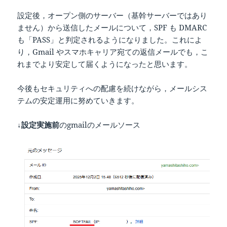
設定後，オープン側のサーバー（基幹サーバーではあり
ません）から送信したメールについて，SPF も DMARC
も「PASS」と判定されるようになりました。これによ
り，Gmail やスマホキャリア宛ての返信メールでも，こ
れまでより安定して届くようになったと思います。
今後もセキュリティへの配慮を続けながら，メールシス
テムの安定運用に努めていきます。
↓設定実施前
のgmailのメールソース