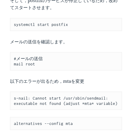
そして，postfixのサービスが停止しているため，改め
てスタートさせます。
systemctl start postfix
メールの送信を確認します。
#メールの送信
mail root
以下のエラーが出るため，mtaを変更
s-nail: Cannot start /usr/sbin/sendmail: 
executable not found (adjust *mta* variable)
alternatives --config mta