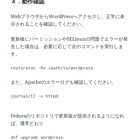
４．動作確認
WebブラウザからWordPressへアクセスし、正常に表
示されることを確認してください。
更新後にパーミッションやSELinuxの問題でエラーが発
生した場合は、必要に応じて次のコマンドを実行しま
す。
restorecon -Rv /path/to/wordpress
また、Apacheのエラーログも確認してください。
journalctl -u httpd

Fedoraのリポジトリで更新版が提供されるようになれ
ば、通常どおり
dnf upgrade wordpress