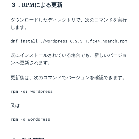
３．RPMによる更新
ダウンロードしたディレクトリで、次のコマンドを実行
します。
dnf install ./wordpress-6.9.5-1.fc44.noarch.rpm
既にインストールされている場合でも、新しいバージョ
ンへ更新されます。
更新後は、次のコマンドでバージョンを確認できます。
rpm -qi wordpress
又は
rpm -q wordpress