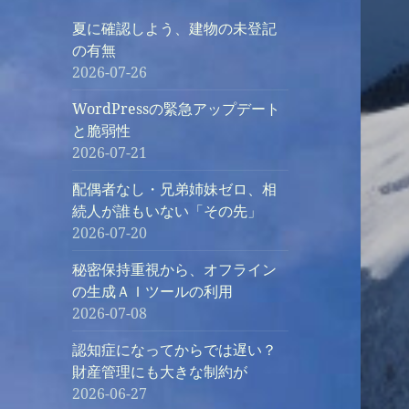
夏に確認しよう、建物の未登記
の有無
2026-07-26
WordPressの緊急アップデート
と脆弱性
2026-07-21
配偶者なし・兄弟姉妹ゼロ、相
続人が誰もいない「その先」
2026-07-20
秘密保持重視から、オフライン
の生成ＡＩツールの利用
2026-07-08
認知症になってからでは遅い？
財産管理にも大きな制約が
2026-06-27