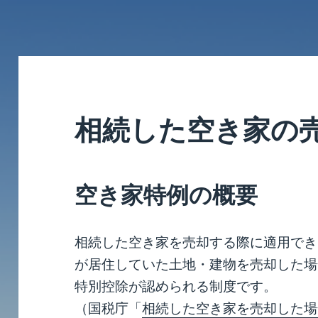
相続した空き家の
空き家特例の概要
相続した空き家を売却する際に適用でき
が居住していた土地・建物を売却した場
特別控除が認められる制度です。
（国税庁「
相続した空き家を売却した場