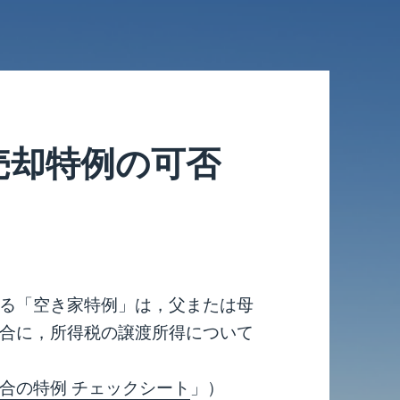
売却特例の可否
る「空き家特例」は，父または母
合に，所得税の譲渡所得について
合の特例 チェックシート
」）