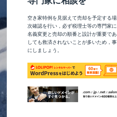
専門家に相談を
空き家特例を見据えて売却を予定する場
次確認を行い，必ず税理士等の専門家に
名義変更と売却の順番と設計が重要であ
しても救済されないことが多いため，事
にしましょう。