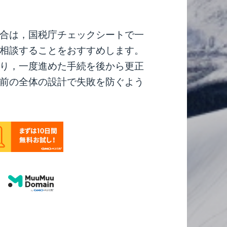
合は，国税庁チェックシートで一
相談することをおすすめします。
り，一度進めた手続を後から更正
前の全体の設計で失敗を防ぐよう