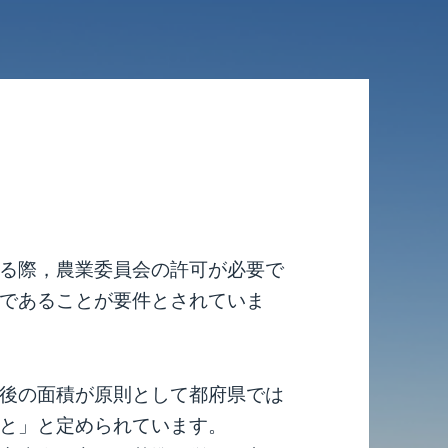
る際，農業委員会の許可が必要で
であることが要件とされていま
後の面積が原則として都府県では
と」と定められています。