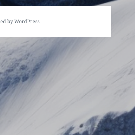
red by WordPress