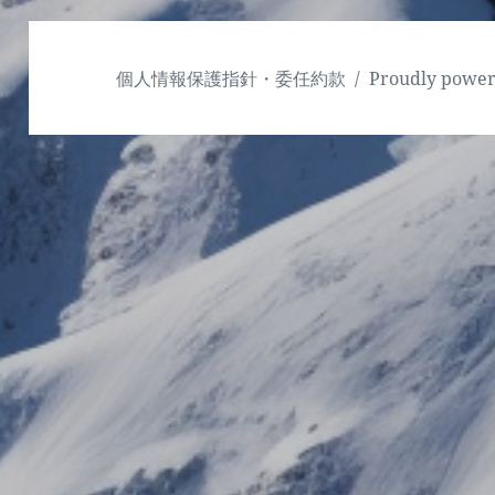
個人情報保護指針・委任約款
Proudly powe