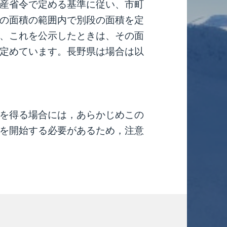
産省令で定める基準に従い、市町
の面積の範囲内で別段の面積を定
、これを公示したときは、その面
定めています。長野県は場合は以
を得る場合には，あらかじめこの
を開始する必要があるため，注意