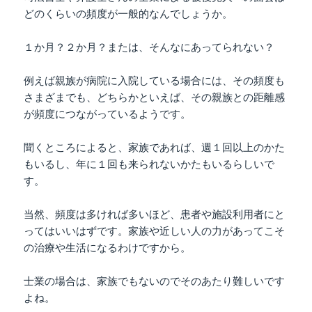
どのくらいの頻度が一般的なんでしょうか。
１か月？２か月？または、そんなにあってられない？
例えば親族が病院に入院している場合には、その頻度も
さまざまでも、どちらかといえば、その親族との距離感
が頻度につながっているようです。
聞くところによると、家族であれば、週１回以上のかた
もいるし、年に１回も来られないかたもいるらしいで
す。
当然、頻度は多ければ多いほど、患者や施設利用者にと
ってはいいはずです。家族や近しい人の力があってこそ
の治療や生活になるわけですから。
士業の場合は、家族でもないのでそのあたり難しいです
よね。