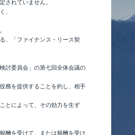
定されていません。
く、
。
る、「ファイナンス・リース契
検討委員会」の第七回全体会議の
役務を提供することを約し、相手
ことによって、その効力を生ず
報酬を受けて、または報酬を受け