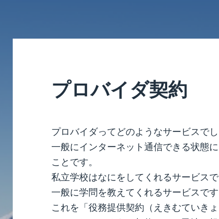
プロバイダ契約
プロバイダってどのようなサービスでし
一般にインターネット通信できる状態に
ことです。
私立学校はなにをしてくれるサービスで
一般に学問を教えてくれるサービスです
これを「役務提供契約（えきむていきょ