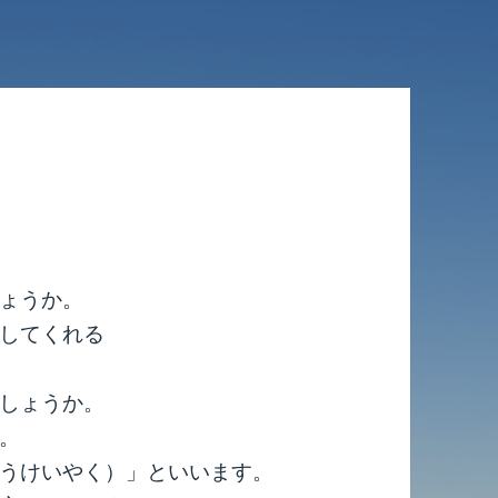
ょうか。
してくれる
しょうか。
。
うけいやく）」といいます。