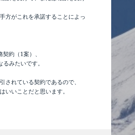
手方がこれを承諾することによっ
務契約（1案）、
になるみたいです。
引されている契約であるので、
はいいことだと思います。