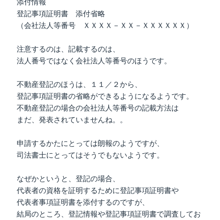
添付情報
登記事項証明書 添付省略
（会社法人等番号 ＸＸＸＸ－ＸＸ－ＸＸＸＸＸＸ）
注意するのは、記載するのは、
法人番号ではなく会社法人等番号のほうです。
不動産登記のほうは、１１／２から、
登記事項証明書の省略ができるようになるようです。
不動産登記の場合の会社法人等番号の記載方法は
まだ、発表されていませんね。。
申請するかたにとっては朗報のようですが、
司法書士にとってはそうでもないようです。
なぜかというと、登記の場合、
代表者の資格を証明するために登記事項証明書や
代表者事項証明書を添付するのですが、
結局のところ、登記情報や登記事項証明書で調査してお