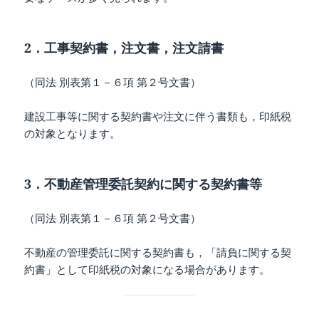
2．工事契約書，注文書，注文請書
（同法 別表第１－６項 第２号文書）
建設工事等に関する契約書や注文に伴う書類も，印紙税
の対象となります。
3．不動産管理委託契約に関する契約書等
（同法 別表第１－６項 第２号文書）
不動産の管理委託に関する契約書も，「請負に関する契
約書」として印紙税の対象になる場合があります。