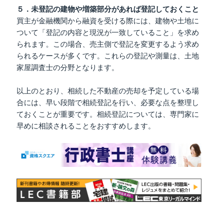
５．未登記の建物や増築部分があれば登記しておくこと
買主が金融機関から融資を受ける際には、建物や土地に
ついて「登記の内容と現況が一致していること」を求め
られます。この場合、売主側で登記を変更するよう求め
られるケースが多くです。これらの登記や測量は、土地
家屋調査士の分野となります。
以上のとおり、相続した不動産の売却を予定している場
合には、早い段階で相続登記を行い、必要な点を整理し
ておくことが重要です。相続登記については、専門家に
早めに相談されることをおすすめします。