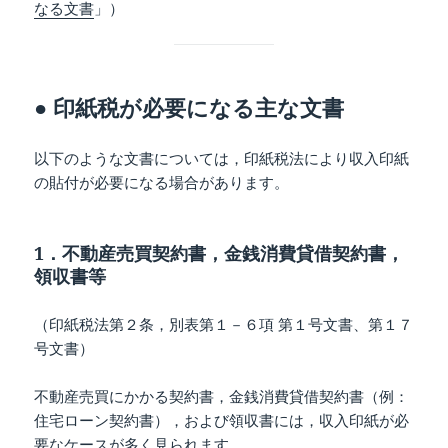
なる文書
」）
● 印紙税が必要になる主な文書
以下のような文書については，印紙税法により収入印紙
の貼付が必要になる場合があります。
1．不動産売買契約書，金銭消費貸借契約書，
領収書等
（印紙税法第２条，別表第１－６項 第１号文書、第１７
号文書）
不動産売買にかかる契約書，金銭消費貸借契約書（例：
住宅ローン契約書），および領収書には，収入印紙が必
要なケースが多く見られます。