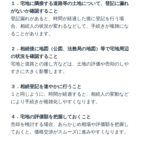
１．宅地に隣接する道路等の土地について、登記に漏れ
がないか確認すること
登記漏れがあると、時間が経過した後に登記を行う場
合、相続人の状況が変わるなどして、手続きが複雑にな
ることがあります。
２．相続後に地図（公図、法務局の地図）等で宅地周辺
の状況を確認すること
宅地と道路との接し方などは、土地の評価や売却のしや
すさに大きく影響します。
３．相続登記を速やかに行うこと
１と同じように、時間が経過すると、相続人の変動など
により手続きが複雑化しやすくなります。
４．宅地の評価額を把握しておくこと
売却を検討する場合、あらかじめ相場や評価額を把握し
ておくと、価格交渉がスムーズに進みやすくなります。