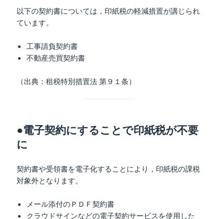
以下の契約書については，印紙税の軽減措置が講じられ
ています。
工事請負契約書
不動産売買契約書
（出典：租税特別措置法 第９１条）
●電子契約にすることで印紙税が不要
に
契約書や受領書を電子化することにより，印紙税の課税
対象外となります。
メール添付のＰＤＦ契約書
クラウドサインなどの電子契約サービスを使用した