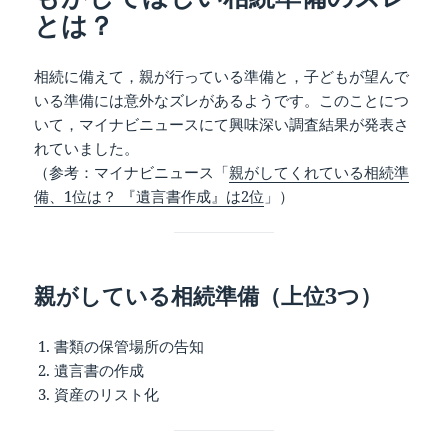
とは？
相続に備えて，親が行っている準備と，子どもが望んで
いる準備には意外なズレがあるようです。このことにつ
いて，マイナビニュースにて興味深い調査結果が発表さ
れていました。
（参考：マイナビニュース「
親がしてくれている相続準
備、1位は？ 『遺言書作成』は2位
」）
親がしている相続準備（上位3つ）
書類の保管場所の告知
遺言書の作成
資産のリスト化