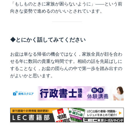
「もしものときに家族が困らないように」——という前
向きな姿勢で進めるのがいいとされています。
◆とにかく話してみてください
お盆は単なる帰省の機会ではなく，家族全員が顔を合わ
せる年に数回の貴重な時間です。相続の話を先延ばしに
することなく，お盆の団らんの中で第一歩を踏み出すの
がよいかと思います。