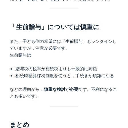
「生前贈与」については慎重に
また、子ども側の希望には「生前贈与」もランクインし
ていますが，注意が必要です。
生前贈与は
贈与税の税率が相続税よりも一般的に高額
相続時精算課税制度を使うと，手続きが煩雑になる
などの理由から，
慎重な検討が必要
です。不利になるこ
とも多いです。
まとめ