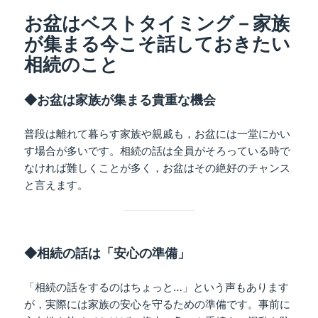
ー
お盆はベストタイミング－家族
が集まる今こそ話しておきたい
相続のこと
◆お盆は家族が集まる貴重な機会
普段は離れて暮らす家族や親戚も，お盆には一堂にかい
す場合が多いです。相続の話は全員がそろっている時で
なければ難しくことが多く，お盆はその絶好のチャンス
と言えます。
◆相続の話は「安心の準備」
「相続の話をするのはちょっと…」という声もあります
が，実際には家族の安心を守るための準備です。事前に