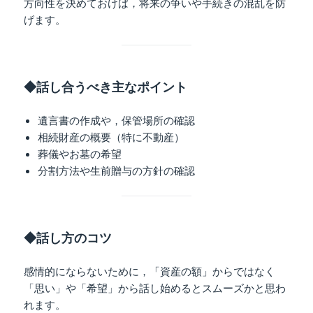
方向性を決めておけば，将来の争いや手続きの混乱を防
げます。
◆話し合うべき主なポイント
遺言書の作成や，保管場所の確認
相続財産の概要（特に不動産）
葬儀やお墓の希望
分割方法や生前贈与の方針の確認
◆話し方のコツ
感情的にならないために，「資産の額」からではなく
「思い」や「希望」から話し始めるとスムーズかと思わ
れます。