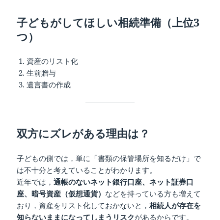
子どもがしてほしい相続準備（上位3
つ）
資産のリスト化
生前贈与
遺言書の作成
双方にズレがある理由は？
子どもの側では，単に「書類の保管場所を知るだけ」で
は不十分と考えていることがわかります。
近年では，
通帳のないネット銀行口座、ネット証券口
座、暗号資産（仮想通貨）
などを持っている方も増えて
おり，資産をリスト化しておかないと，
相続人が存在を
知らないままになってしまうリスク
があるからです。