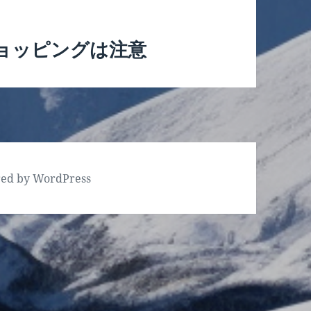
ョッピングは注意
red by WordPress