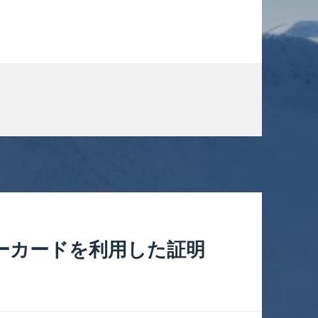
ーカードを利用した証明