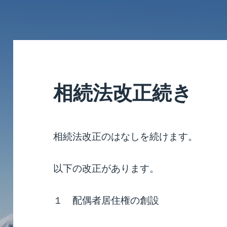
相続法改正続き
相続法改正のはなしを続けます。
以下の改正があります。
１ 配偶者居住権の創設