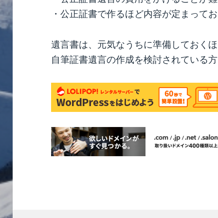
・公正証書で作るほど内容が定まってお
遺言書は、元気なうちに準備しておくほ
自筆証書遺言の作成を検討されている方