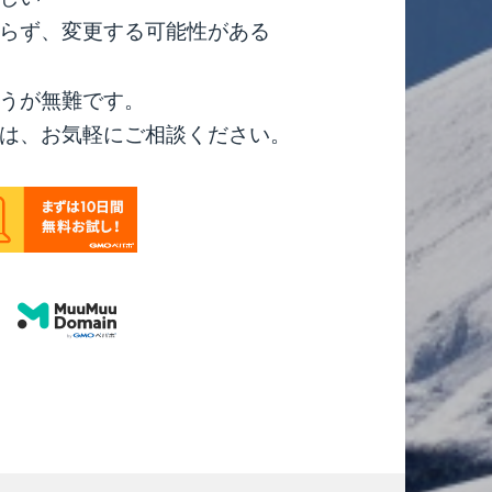
らず、変更する可能性がある
うが無難です。
は、お気軽にご相談ください。