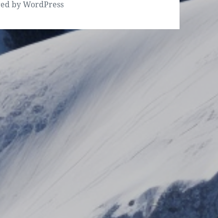
red by WordPress