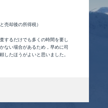
と売却後の所得税）
査するだけでも多くの時間を要し
かない場合があるため，早めに司
頼したほうがよいと思いました。