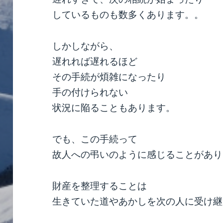
しているものも数多くあります。。
しかしながら、
遅れれば遅れるほど
その手続が煩雑になったり
手の付けられない
状況に陥ることもあります。
でも、この手続って
故人への弔いのように感じることがあり
財産を整理することは
生きていた道やあかしを次の人に受け継